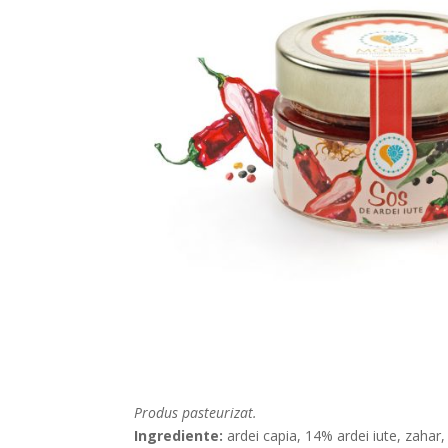
Produs pasteurizat.
Ingrediente:
ardei capia, 14% ardei iute, zahar, 